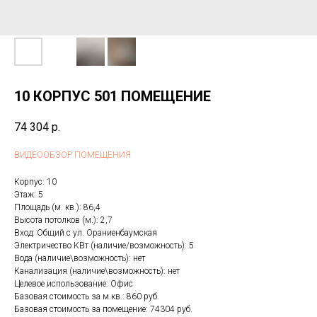
10 КОРПУС 501 ПОМЕЩЕНИЕ
74 304
р.
ВИДЕООБЗОР ПОМЕЩЕНИЯ
Корпус: 10
Этаж: 5
Площадь (м. кв.): 86,4
Высота потолков (м.): 2,7
Вход: Общий с ул. Ораниенбаумская
Электричество КВт (наличие/возможность): 5
Вода (наличие\возможность): нет
Канализация (наличие\возможность): нет
Целевое использование: Офис
Базовая стоимость за м.кв.: 860 руб.
Базовая стоимость за помещение: 74304 руб.