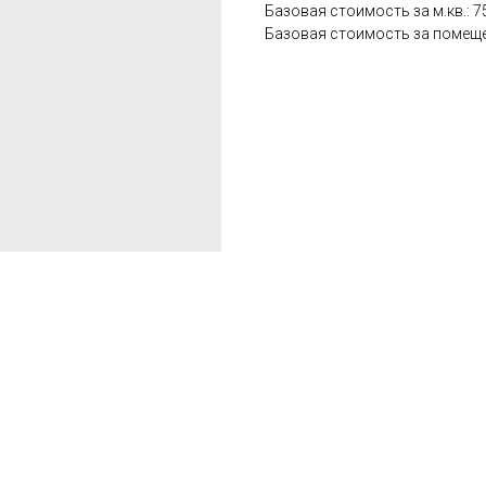
Базовая стоимость за м.кв.: 7
Базовая стоимость за помещен