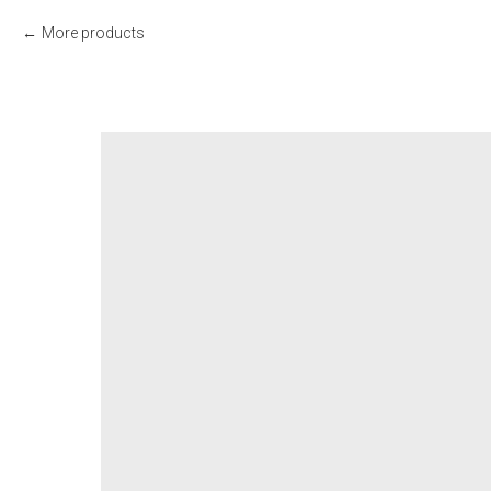
More products