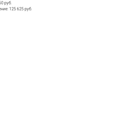
50 руб.
ие: 125 625 руб.